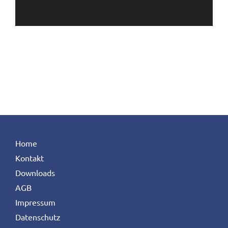
Home
Kontakt
Downloads
AGB
Impressum
Datenschutz