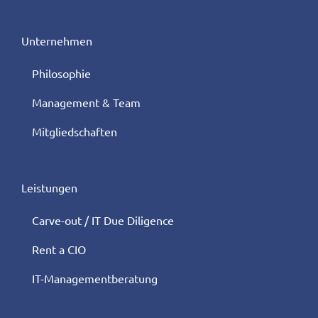
Unternehmen
Philosophie
Management & Team
Mitgliedschaften
Leistungen
Carve-out / IT Due Diligence
Rent a CIO
IT-Managementberatung