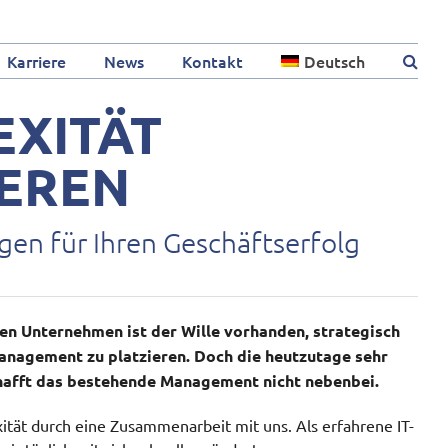
Karriere
News
Kontakt
Deutsch
XITÄT
EREN
en für Ihren Geschäftserfolg
en Unternehmen ist der Wille vorhanden, strategisch
anagement zu platzieren. Doch die heutzutage sehr
hafft das bestehende Management nicht nebenbei.
ität durch eine Zusammenarbeit mit uns. Als erfahrene IT-