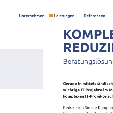
Unternehmen
Leistungen
Referenzen
KOMPLE
REDUZI
Beratungslösung
Gerade in mittelständisch
wichtige IT-Projekte im M
komplexen IT-Projekte sc
Reduzieren Sie die Komplex